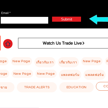
Email
Submit
Watch Us Trade Live
Page
New Page
New Page
เกี่ยวกับเรา
เกี่ยวกับเรา
Page
New Page
New Page
แพลตฟอร์ม
แพลตฟอร์ม
C
TRADE ALERTS
EDUCATION
อขาย