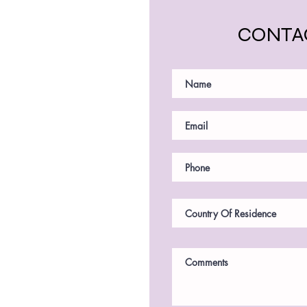
CONTA