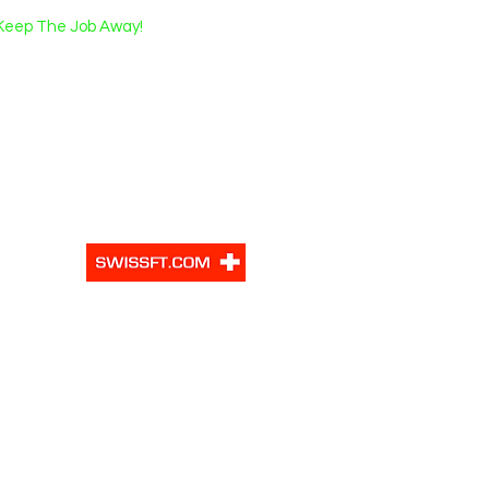
Keep The Job Away!