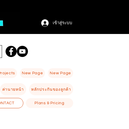
เข้าสู่ระบบ
Projects
New Page
New Page
ค่านายหน้า
หลักประกันของลูกค้า
ONTACT
Plans & Pricing